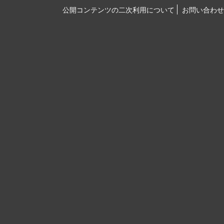
公開コンテンツの二次利用について
お問い合わせ