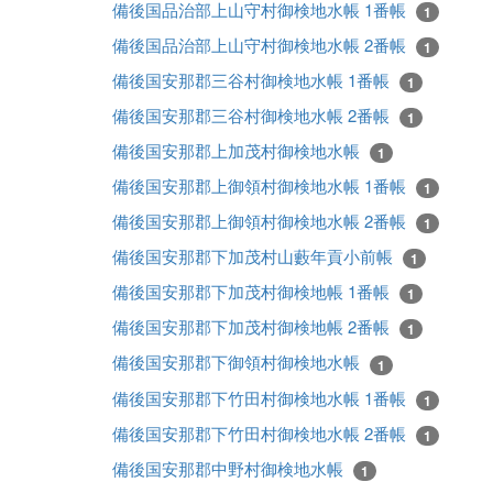
備後国品治部上山守村御検地水帳 1番帳
1
備後国品治部上山守村御検地水帳 2番帳
1
備後国安那郡三谷村御検地水帳 1番帳
1
備後国安那郡三谷村御検地水帳 2番帳
1
備後国安那郡上加茂村御検地水帳
1
備後国安那郡上御領村御検地水帳 1番帳
1
備後国安那郡上御領村御検地水帳 2番帳
1
備後国安那郡下加茂村山藪年貢小前帳
1
備後国安那郡下加茂村御検地帳 1番帳
1
備後国安那郡下加茂村御検地帳 2番帳
1
備後国安那郡下御領村御検地水帳
1
備後国安那郡下竹田村御検地水帳 1番帳
1
備後国安那郡下竹田村御検地水帳 2番帳
1
備後国安那郡中野村御検地水帳
1