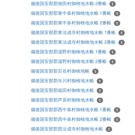
備後国安那郡徳田村御検地水帳 2番帳
1
備後国安那郡東中条村御検地水帳 1番帳
1
備後国安那郡東中条村御検地水帳 2番帳
1
備後国安那郡東法成寺村御検地水帳 1番帳
1
備後国安那郡東法成寺村御検地水帳 2番帳
1
備後国安那郡湯野村御検地水帳 1番帳
1
備後国安那郡湯野村御検地水帳 2番帳
1
備後国安那郡百谷村御検地帳
1
備後国安那郡矢川村御検地水帳
1
備後国安那郡箱田村御検地水帳
1
備後国安那郡芦原村御検地水帳
1
備後国安那郡西中条村御検地水帳 1番帳
1
備後国安那郡西中条村御検地水帳 2番帳
1
備後国安那郡西法成寺村御検地水帳
1