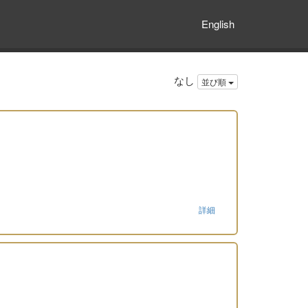
English
なし
並び順
詳細