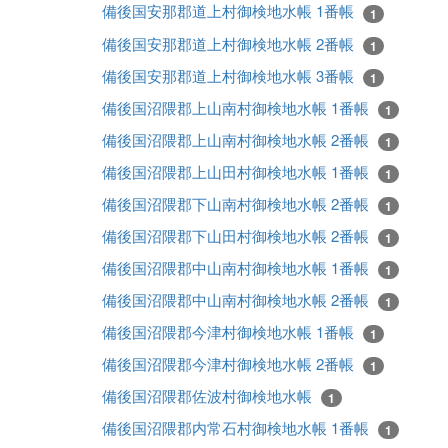
備後国安那郡道上村御検地水帳 1番帳
1
備後国安那郡道上村御検地水帳 2番帳
1
備後国安那郡道上村御検地水帳 3番帳
1
備後国沼隈郡上山南村御検地水帳 1番帳
1
備後国沼隈郡上山南村御検地水帳 2番帳
1
備後国沼隈郡上山田村御検地水帳 1番帳
1
備後国沼隈郡下山南村御検地水帳 2番帳
1
備後国沼隈郡下山田村御検地水帳 2番帳
1
備後国沼隈郡中山南村御検地水帳 1番帳
1
備後国沼隈郡中山南村御検地水帳 2番帳
1
備後国沼隈郡今津村御検地水帳 1番帳
1
備後国沼隈郡今津村御検地水帳 2番帳
1
備後国沼隈郡佐波村御検地水帳
1
備後国沼隈郡内常石村御検地水帳 1番帳
1