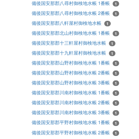
備後国安那郡八尋村御検地水帳 1番帳
1
備後国安那郡八尋村御検地水帳 2番帳
1
備後国安那郡八軒屋村御検地水帳
1
備後国安那郡北山村御検地水帳 1番帳
1
備後国安那郡十三軒屋村御検地水帳
1
備後国安那郡十九軒屋村御検地水帳
1
備後国安那郡山野村御検地水帳 1番帳
1
備後国安那郡山野村御検地水帳 2番帳
1
備後国安那郡山野村御検地水帳 3番帳
1
備後国安那郡川南村御検地水帳 1番帳
1
備後国安那郡川南村御検地水帳 2番帳
1
備後国安那郡川南村御検地水帳 3番帳
1
備後国安那郡平野村御検地水帳 1番帳
1
備後国安那郡平野村御検地水帳 2番帳
1