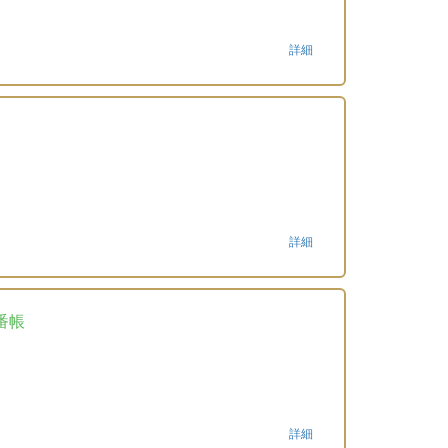
詳細
詳細
番帳
詳細