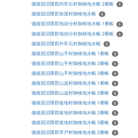
備後国沼隈郡内常石村御検地水帳 2番帳
1
備後国沼隈郡加屋村御検地水帳
1
備後国沼隈郡地頭分村御検地水帳 1番帳
1
備後国沼隈郡地頭分村御検地水帳 2番帳
1
備後国沼隈郡外常石村御検地水帳
1
備後国沼隈郡山手村御検地水帳 1番帳
1
備後国沼隈郡山手村御検地水帳 2番帳
1
備後国沼隈郡山手村御検地水帳 3番帳
1
備後国沼隈郡山波村御検地水帳 1番帳
1
備後国沼隈郡山波村御検地水帳 2番帳
1
備後国沼隈郡後地村御検地水帳 1番帳
1
備後国沼隈郡後地村御検地水帳 2番帳
1
備後国沼隈郡後地村御検地水帳 3番帳
1
備後国沼隈郡早戸村御検地水帳 2番帳
1