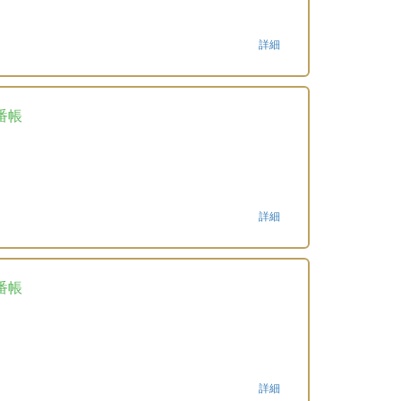
詳細
番帳
詳細
番帳
詳細