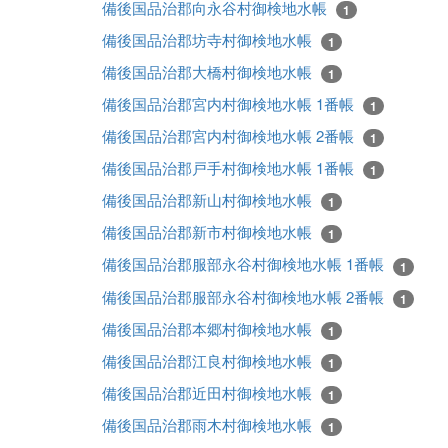
備後国品治郡向永谷村御検地水帳
1
備後国品治郡坊寺村御検地水帳
1
備後国品治郡大橋村御検地水帳
1
備後国品治郡宮内村御検地水帳 1番帳
1
備後国品治郡宮内村御検地水帳 2番帳
1
備後国品治郡戸手村御検地水帳 1番帳
1
備後国品治郡新山村御検地水帳
1
備後国品治郡新市村御検地水帳
1
備後国品治郡服部永谷村御検地水帳 1番帳
1
備後国品治郡服部永谷村御検地水帳 2番帳
1
備後国品治郡本郷村御検地水帳
1
備後国品治郡江良村御検地水帳
1
備後国品治郡近田村御検地水帳
1
備後国品治郡雨木村御検地水帳
1