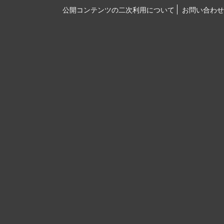
公開コンテンツの二次利用について
お問い合わせ