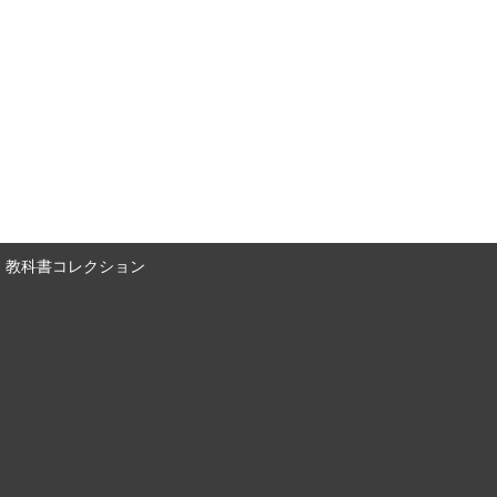
教科書コレクション