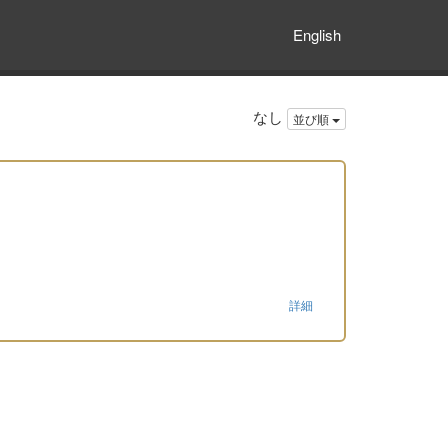
English
なし
並び順
詳細