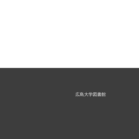
広島大学図書館