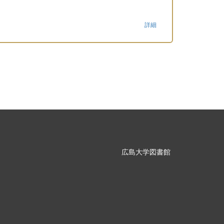
詳細
広島大学図書館