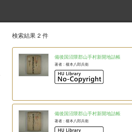
検索結果 2 件
備後国沼隈郡山手村新開地詰帳
著者
: 榎本八郎兵衛
備後国沼隈郡山手村新開地詰帳
著者
: 榎本八郎兵衛