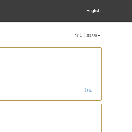
English
なし
並び順
詳細