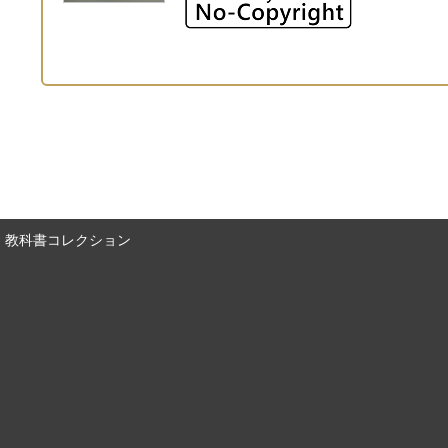
教科書コレクション