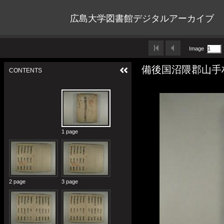
広島大学図書館デジタルアーカイブ