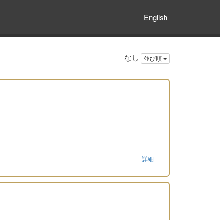
English
なし
並び順
詳細