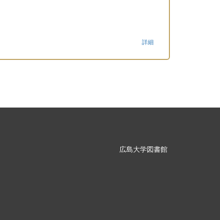
詳細
広島大学図書館