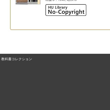
教科書コレクション