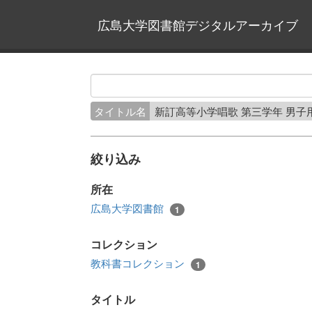
広島大学図書館デジタルアーカイブ
タイトル名
新訂高等小学唱歌 第三学年 男子
絞り込み
所在
広島大学図書館
1
コレクション
教科書コレクション
1
タイトル