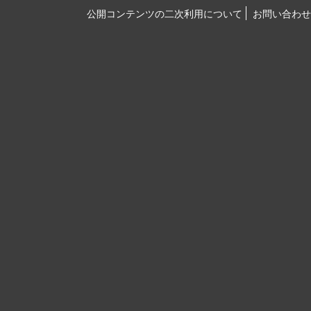
公開コンテンツの二次利用について
お問い合わせ