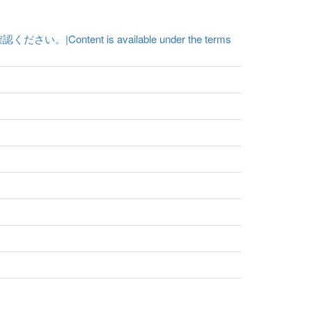
t is available under the terms