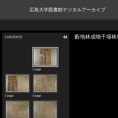
広島大学図書館デジタルアーカイブ