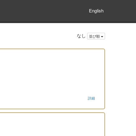
English
なし
並び順
詳細