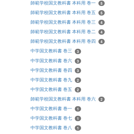
師範学校国文教科書 本科用 巻一
5
師範学校国文教科書 本科用 巻五
5
師範学校国文教科書 本科用 巻三
4
師範学校国文教科書 本科用 巻二
4
師範学校国文教科書 本科用 巻四
4
中学国文教科書 巻三
3
中学国文教科書 巻六
3
中学国文教科書 巻四
3
中学国文教科書 巻九
2
中学国文教科書 巻五
2
師範学校国文教科書 本科用 巻六
2
中学国文教科書 巻一
1
中学国文教科書 巻七
1
中学国文教科書 巻八
1