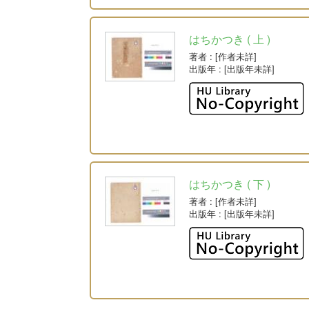
はちかつき ( 上 )
著者
: [作者未詳]
出版年
: [出版年未詳]
はちかつき ( 下 )
著者
: [作者未詳]
出版年
: [出版年未詳]