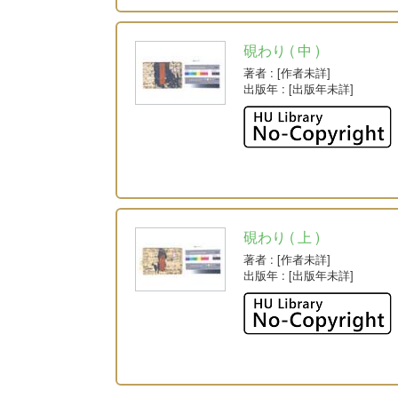
硯わり ( 中 )
著者
: [作者未詳]
出版年
: [出版年未詳]
硯わり ( 上 )
著者
: [作者未詳]
出版年
: [出版年未詳]