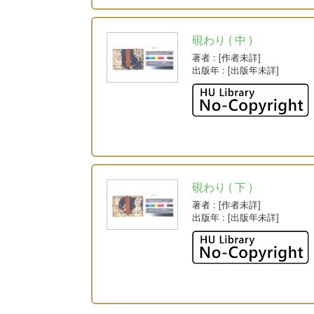
硯わり ( 中 )
著者
: [作者未詳]
出版年
: [出版年未詳]
硯わり ( 下 )
著者
: [作者未詳]
出版年
: [出版年未詳]