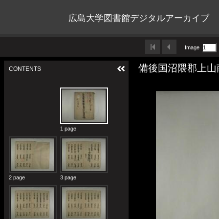
広島大学図書館デジタルアーカイブ