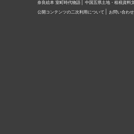
奈良絵本 室町時代物語
中国五県土地・租税資料
公開コンテンツの二次利用について
お問い合わせ