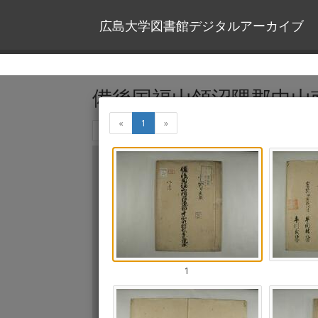
広島大学図書館デジタルアーカイブ