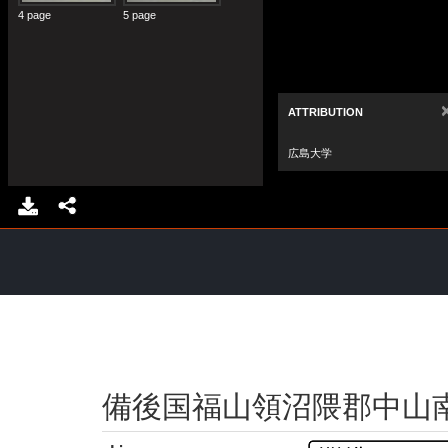
備後国福山領沼隈郡中山