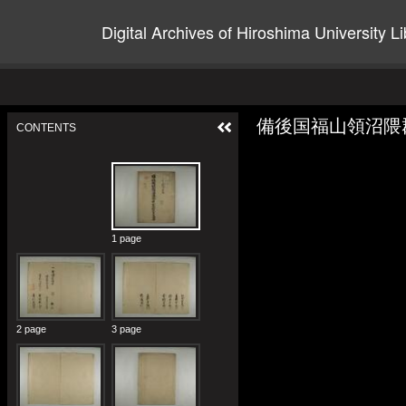
Digital Archives of Hiroshima University Li