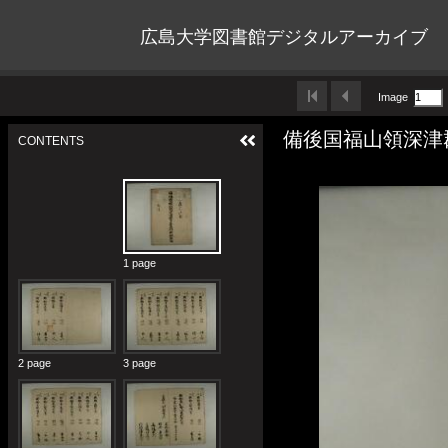
広島大学図書館デジタルアーカイブ