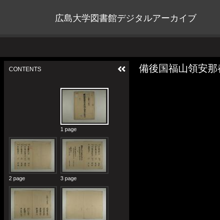
広島大学図書館デジタルアーカイブ