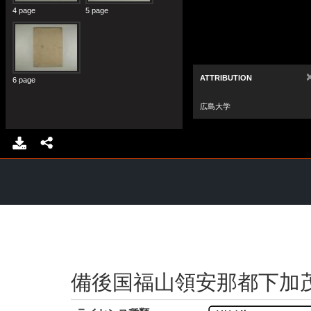
備後国福山領安那都下加