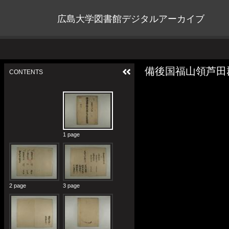
広島大学図書館デジタルアーカイブ