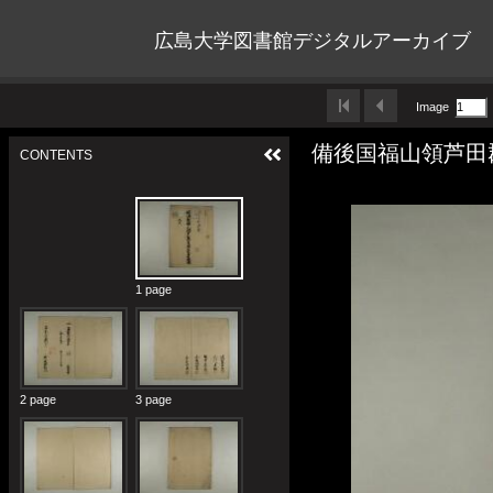
広島大学図書館デジタルアーカイブ