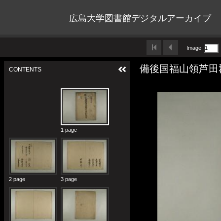
広島大学図書館デジタルアーカイブ