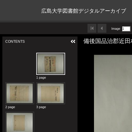
広島大学図書館デジタルアーカイブ