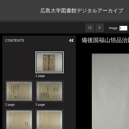
広島大学図書館デジタルアーカイブ