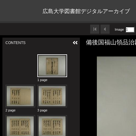
広島大学図書館デジタルアーカイブ