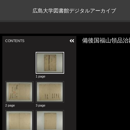
広島大学図書館デジタルアーカイブ