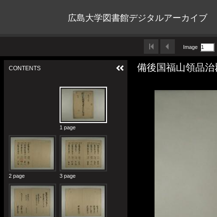
広島大学図書館デジタルアーカイブ