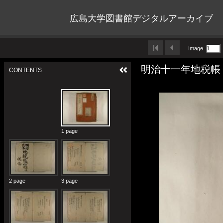
広島大学図書館デジタルアーカイブ