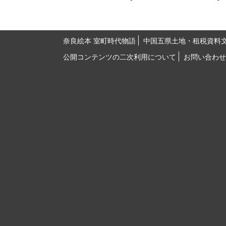
奈良絵本 室町時代物語
中国五県土地・租税資料
公開コンテンツの二次利用について
お問い合わせ