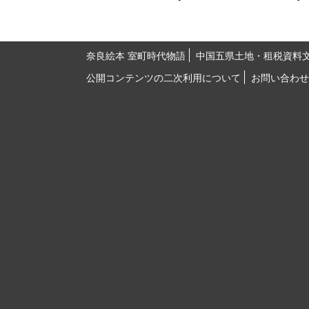
奈良絵本 室町時代物語
中国五県土地・租税資料
公開コンテンツの二次利用について
お問い合わせ