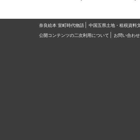
奈良絵本 室町時代物語
中国五県土地・租税資料
公開コンテンツの二次利用について
お問い合わせ