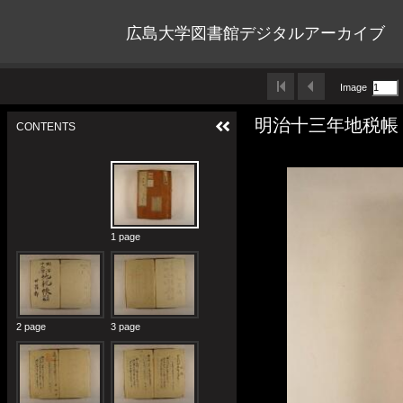
広島大学図書館デジタルアーカイブ