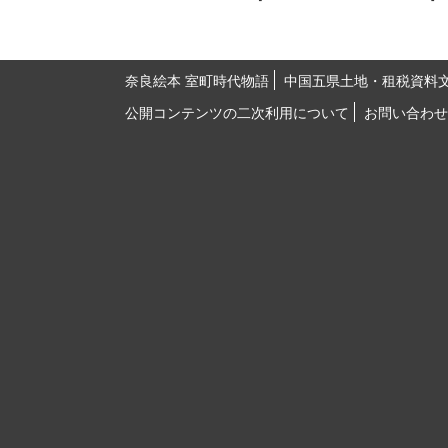
奈良絵本 室町時代物語
中国五県土地・租税資料
公開コンテンツの二次利用について
お問い合わせ