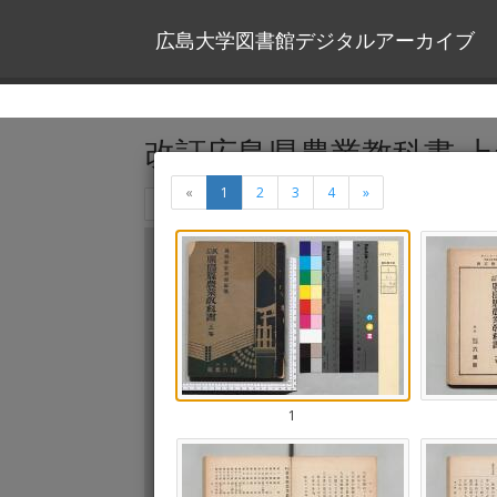
広島大学図書館デジタルアーカイブ