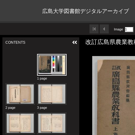
広島大学図書館デジタルアーカイブ