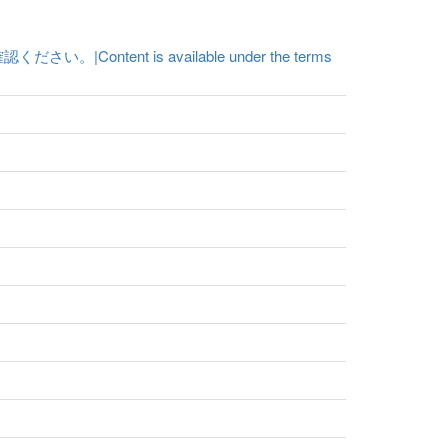
t is available under the terms