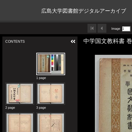
広島大学図書館デジタルアーカイブ