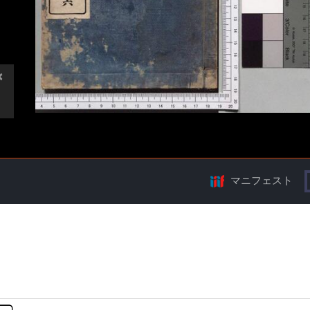
マニフェスト