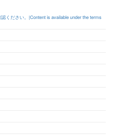
t is available under the terms