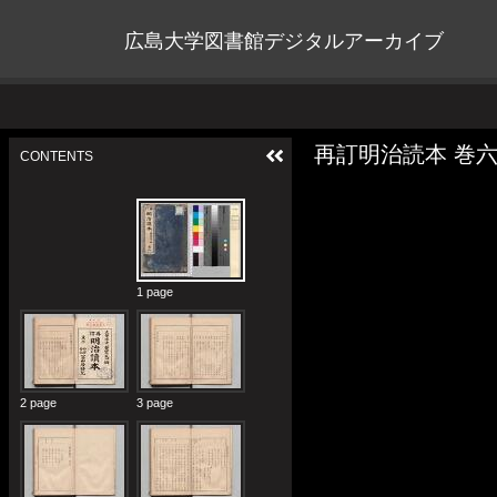
広島大学図書館デジタルアーカイブ