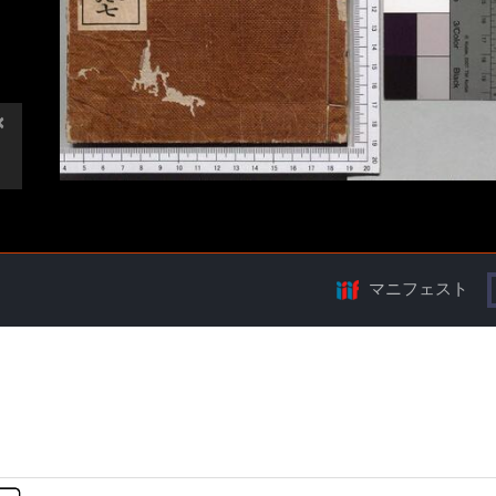
マニフェスト