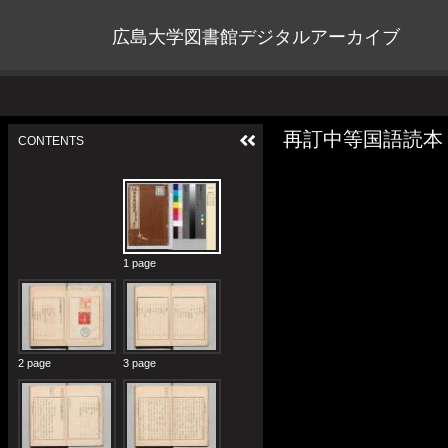
広島大学図書館デジタルアーカイブ