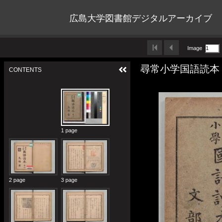
広島大学図書館デジタルアーカイブ