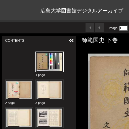
広島大学図書館デジタルアーカイブ