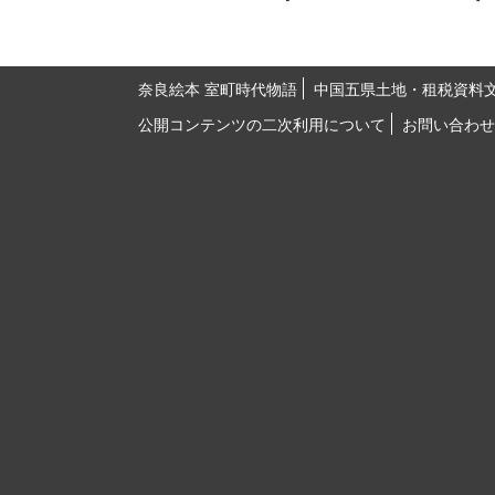
奈良絵本 室町時代物語
中国五県土地・租税資料
公開コンテンツの二次利用について
お問い合わせ