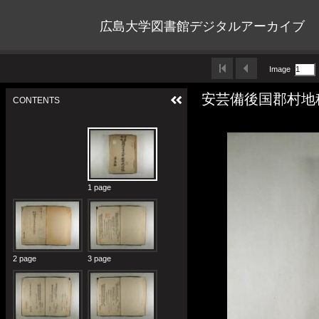
広島大学図書館デジタルアーカイブ