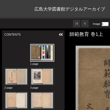
広島大学図書館デジタルアーカイブ