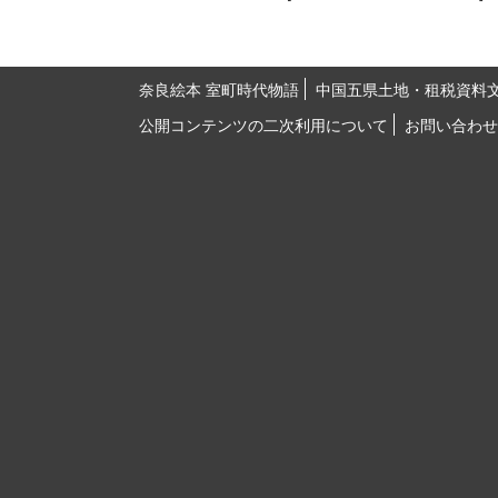
奈良絵本 室町時代物語
中国五県土地・租税資料
公開コンテンツの二次利用について
お問い合わせ