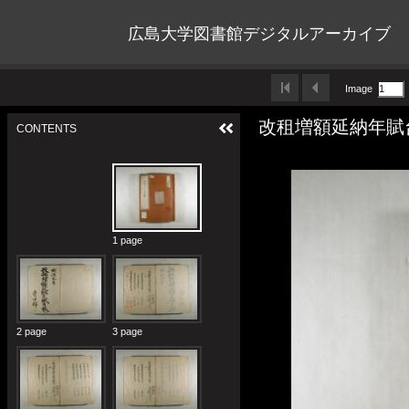
広島大学図書館デジタルアーカイブ