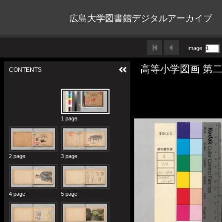
広島大学図書館デジタルアーカイブ