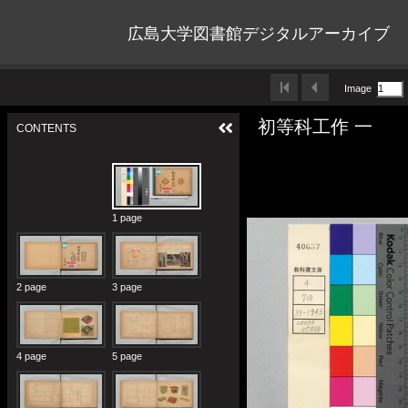
広島大学図書館デジタルアーカイブ