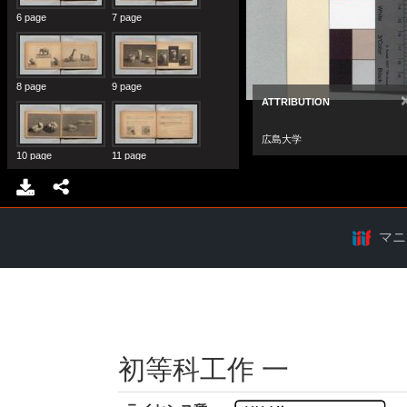
マニ
初等科工作 一