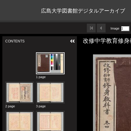
広島大学図書館デジタルアーカイブ