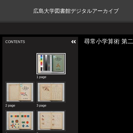
広島大学図書館デジタルアーカイブ