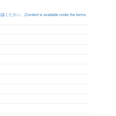
t is available under the terms