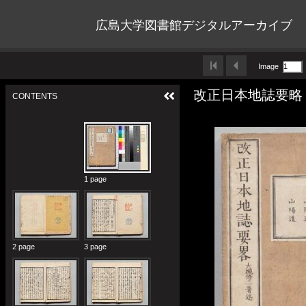
広島大学図書館デジタルアーカイブ