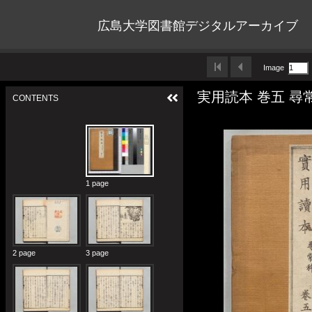
広島大学図書館デジタルアーカイブ