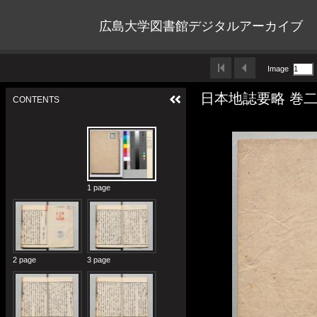
広島大学図書館デジタルアーカイブ