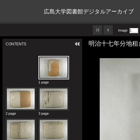
広島大学図書館デジタルアーカイブ